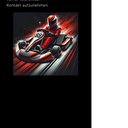
Kontakt aufzunehmen.