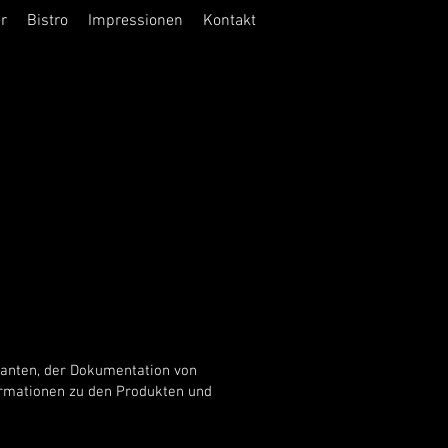
r
Bistro
Impressionen
Kontakt
ranten, der Dokumentation von
ormationen zu den Produkten und