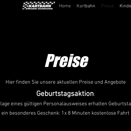
Home
Kartbahn
Preise
Kinde
Preise
Hier finden Sie unsere aktuellen Preise und Angebote
Geburtstagsaktion
:
lage eines gültigen Personalausweises erhalten Geburtst
ein besonderes Geschenk: 1x 8 Minuten kostenlose Fahrt