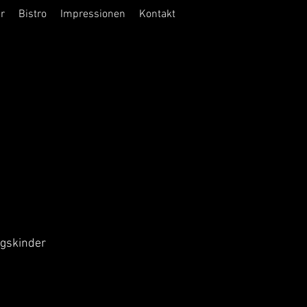
r
Bistro
Impressionen
Kontakt
agskinder