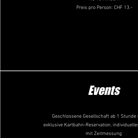
Preis pro Person: CHF 13.-
Events
Geschlossene Gesellschaft ab 1 Stunde 
exklusive Kartbahn-Reservation, individuelle
mit Zeitmessung