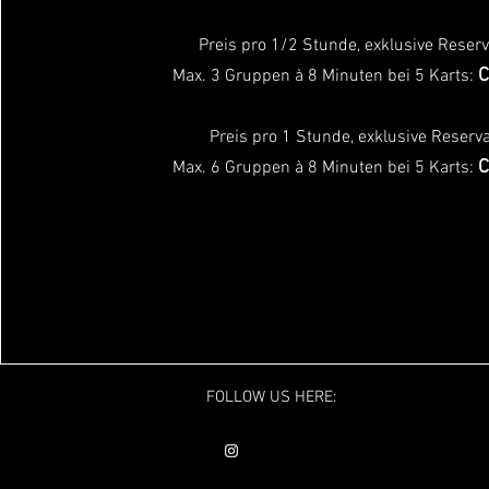
Preis pro 1/2 Stunde, exklusive Reser
C
Max. 3 Gruppen à 8 Minuten bei 5 Karts:
Preis pro 1 Stunde, exklusive Reserva
C
Max. 6 Gruppen à 8 Minuten bei 5 Karts:
FOLLOW US HERE: