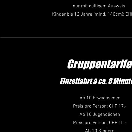
nur mit gültigem Ausweis
Kinder bis 12 Jahre (mind. 140cm): CH
Gruppentarife
Einzelfahrt à ca. 8 Minu
Ab 10 Erwachsenen
Preis pro Person: CHF 17.-
Ab 10 Jugendlichen
Preis pro Person: CHF 15.-
Ab 10 Kindern