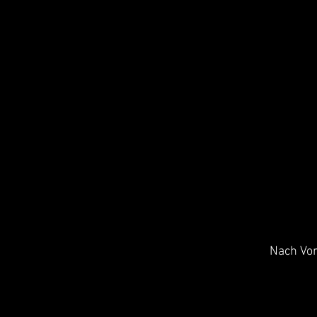
Nach Vor