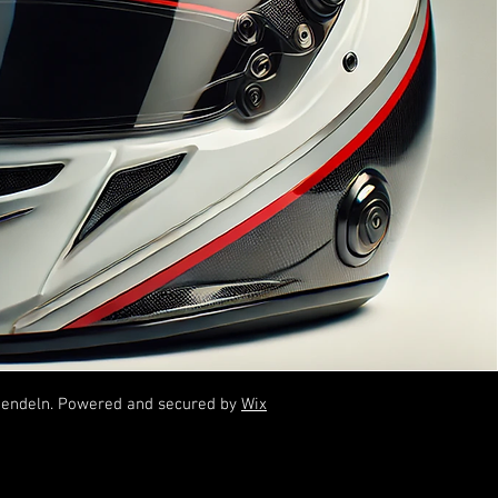
Nendeln. Powered and secured by
Wix