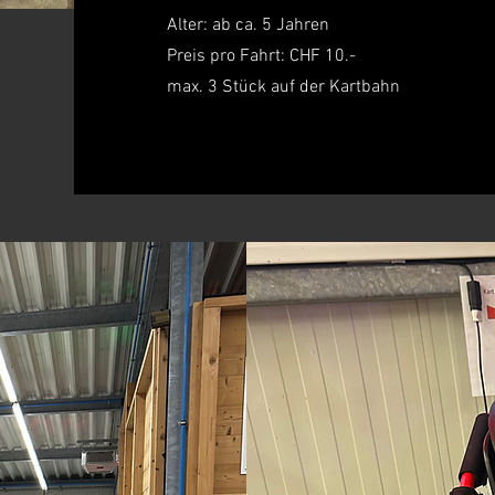
Alter: ab ca. 5 Jahren
Preis pro Fahrt: CHF 10.-
max. 3 Stück auf der Kartbahn